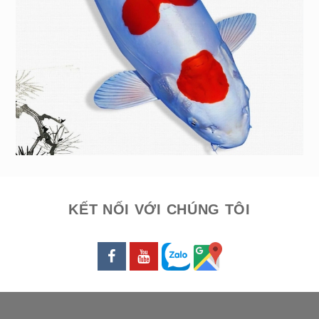
KẾT NỐI VỚI CHÚNG TÔI