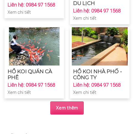
DU LỊCH
Liên hệ: 0984 97 1568
Liên hệ: 0984 97 1568
Xem chi tiết
Xem chi tiết
HỒ KOI QUÁN CÀ
HỒ KOI NHÀ PHỐ -
PHÊ
CÔNG TY
Liên hệ: 0984 97 1568
Liên hệ: 0984 97 1568
Xem chi tiết
Xem chi tiết
Xem thêm