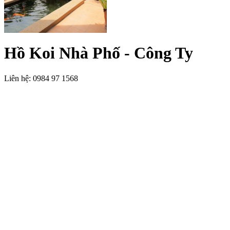
Hồ Koi Nhà Phố - Công Ty
Liên hệ: 0984 97 1568