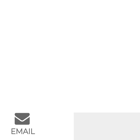
EMAIL