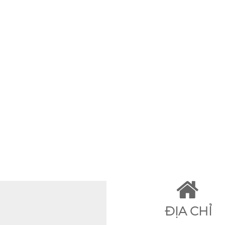
ĐỊA CHỈ