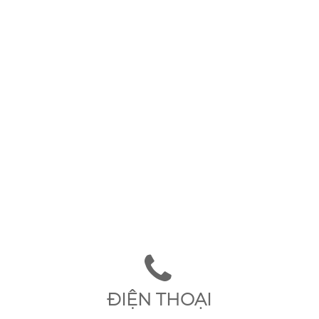
ĐIỆN THOẠI