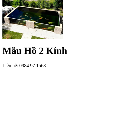
Mẫu Hồ 2 Kính
Liên hệ: 0984 97 1568