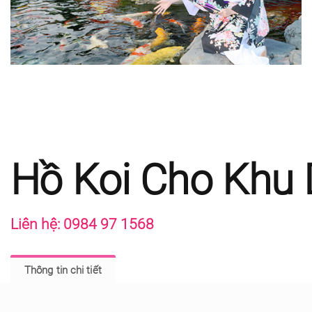
Hồ Koi Cho Khu 
Liên hệ: 0984 97 1568
Thông tin chi tiết