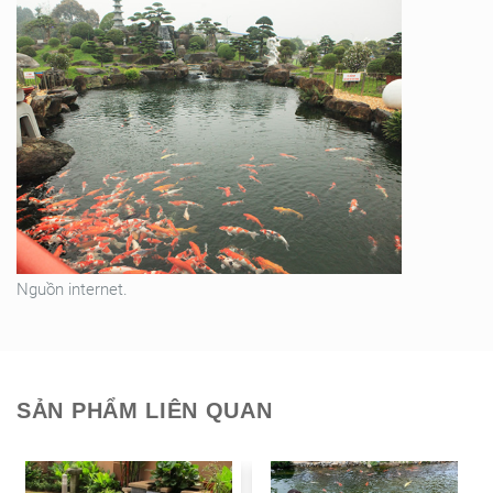
Nguồn internet.
SẢN PHẨM LIÊN QUAN